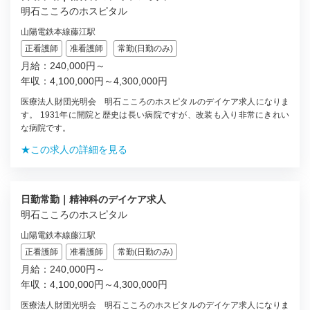
明石こころのホスピタル
山陽電鉄本線藤江駅
正看護師
准看護師
常勤(日勤のみ)
月給：240,000円～
年収：4,100,000円～4,300,000円
医療法人財団光明会 明石こころのホスピタルのデイケア求人になりま
す。 1931年に開院と歴史は長い病院ですが、改装も入り非常にきれい
な病院です。
★この求人の詳細を見る
日勤常勤｜精神科のデイケア求人
明石こころのホスピタル
山陽電鉄本線藤江駅
正看護師
准看護師
常勤(日勤のみ)
月給：240,000円～
年収：4,100,000円～4,300,000円
医療法人財団光明会 明石こころのホスピタルのデイケア求人になりま