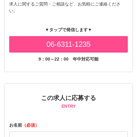
求人に関するご質問・ご相談など、お気軽にご連絡くださ
い。
▼タップで発信します▼
06-6311-1235
9：00～22：00
年中対応可能
この求人に応募する
ENTRY
お名前
（必須）