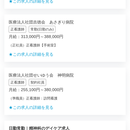
★この求人の詳細を見る
医療法人社団吉徳会 あさぎり病院
正看護師
常勤(日勤のみ)
月給：313,000円～388,000円
（正社員）正看護師【手術室】
★この求人の詳細を見る
医療法人社団せいゆう会 神明病院
正看護師
契約社員
月給：255,100円～380,000円
（準職員）正看護師：訪問看護
★この求人の詳細を見る
日勤常勤｜精神科のデイケア求人