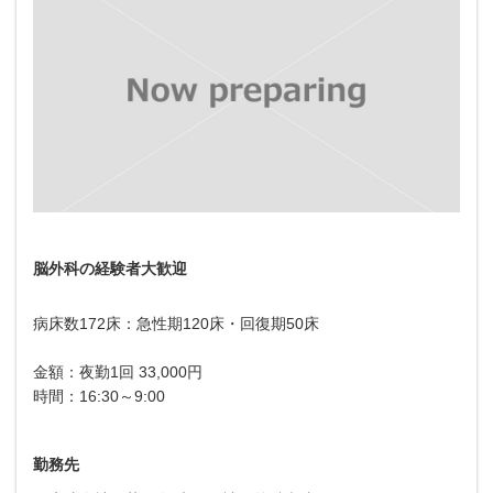
脳外科の経験者大歓迎
病床数172床：急性期120床・回復期50床
金額：夜勤1回 33,000円
時間：16:30～9:00
勤務先