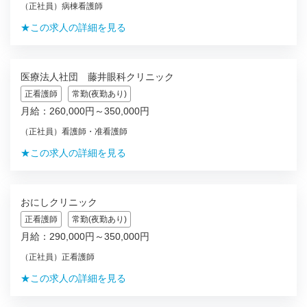
（正社員）病棟看護師
★この求人の詳細を見る
医療法人社団 藤井眼科クリニック
正看護師
常勤(夜勤あり)
月給：260,000円～350,000円
（正社員）看護師・准看護師
★この求人の詳細を見る
おにしクリニック
正看護師
常勤(夜勤あり)
月給：290,000円～350,000円
（正社員）正看護師
★この求人の詳細を見る