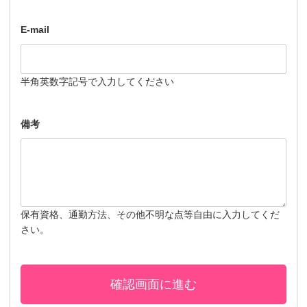
E-mail
半角英数字記号で入力してください
備考
保有資格、通勤方法、その他不明な点等自由に入力してくだ
さい。