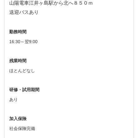
山陽電車江井ヶ島駅から北へ８５０ｍ
送迎バスあり
勤務時間
16:30～翌9:00
残業時間
ほとんどなし
研修・試用期間
あり
加入保険
社会保険完備