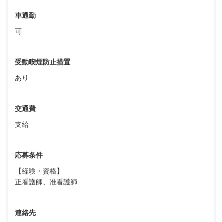
車通勤
可
受動喫煙防止措置
あり
交通費
支給
応募条件
【経験・資格】
正看護師、准看護師
連絡先