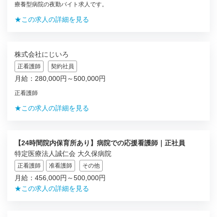
療養型病院の夜勤バイト求人です。
★この求人の詳細を見る
株式会社にじいろ
正看護師
契約社員
月給：280,000円～500,000円
正看護師
★この求人の詳細を見る
【24時間院内保育所あり】病院での応援看護師｜正社員
特定医療法人誠仁会 大久保病院
正看護師
准看護師
その他
月給：456,000円～500,000円
★この求人の詳細を見る