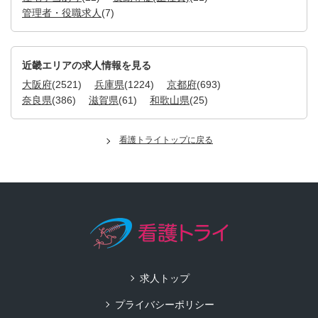
管理者・役職求人
(7)
近畿エリアの求人情報を見る
大阪府
(2521)
兵庫県
(1224)
京都府
(693)
奈良県
(386)
滋賀県
(61)
和歌山県
(25)
看護トライトップに戻る
求人トップ
プライバシーポリシー