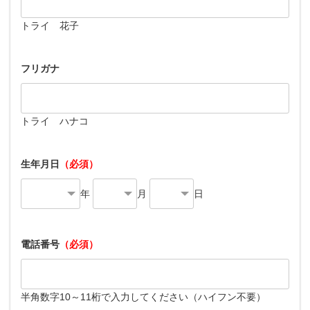
トライ 花子
フリガナ
トライ ハナコ
生年月日
（必須）
年
月
日
電話番号
（必須）
半角数字10～11桁で入力してください（ハイフン不要）