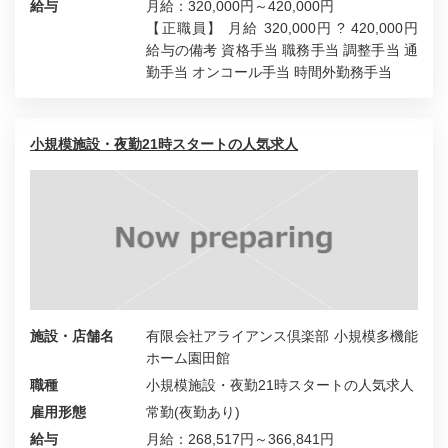
給与
月給：320,000円～420,000円
【正職員】 月給 320,000円 ? 420,000円
給与の備考 資格手当 職務手当 調整手当 通
勤手当 オンコール手当 時間外勤務手当
小規模施設・夜勤21時スタートの人気求人
施設・店舗名
有限会社アライアンス倶楽部 小規模多機能
ホーム園田館
職種
小規模施設・夜勤21時スタートの人気求人
雇用形態
常勤(夜勤あり)
給与
月給：268,517円～366,841円