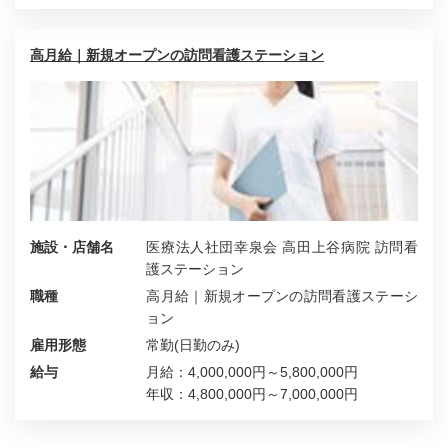
高月給｜新規オープンの訪問看護ステーション
施設・店舗名
医療法人社団幸泉会 高田上谷病院 訪問看
護ステーション
職種
高月給｜新規オープンの訪問看護ステーシ
ョン
雇用形態
常勤(日勤のみ)
給与
月給：4,000,000円～5,800,000円
年収：4,800,000円～7,000,000円