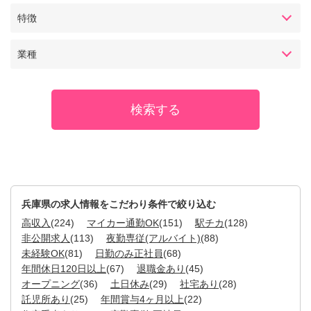
特徴
業種
兵庫県の求人情報をこだわり条件で絞り込む
高収入
(224)
マイカー通勤OK
(151)
駅チカ
(128)
非公開求人
(113)
夜勤専従(アルバイト)
(88)
未経験OK
(81)
日勤のみ正社員
(68)
年間休日120日以上
(67)
退職金あり
(45)
オープニング
(36)
土日休み
(29)
社宅あり
(28)
託児所あり
(25)
年間賞与4ヶ月以上
(22)