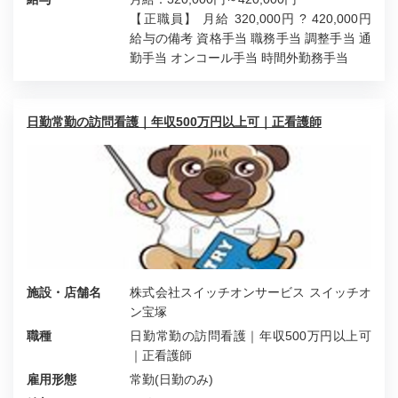
【正職員】 月給 320,000円 ? 420,000円
給与の備考 資格手当 職務手当 調整手当 通
勤手当 オンコール手当 時間外勤務手当
日勤常勤の訪問看護｜年収500万円以上可｜正看護師
施設・店舗名
株式会社スイッチオンサービス スイッチオ
ン宝塚
職種
日勤常勤の訪問看護｜年収500万円以上可
｜正看護師
雇用形態
常勤(日勤のみ)