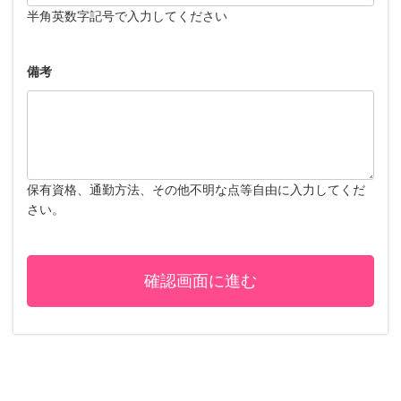
半角英数字記号で入力してください
備考
保有資格、通勤方法、その他不明な点等自由に入力してくだ
さい。