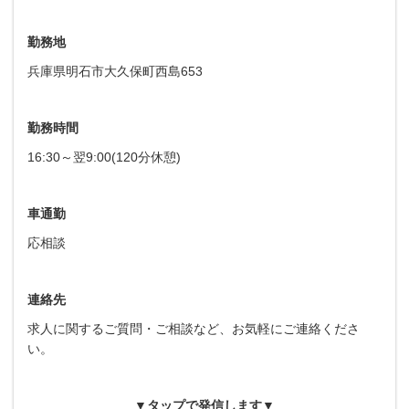
勤務地
兵庫県明石市大久保町西島653
勤務時間
16:30～翌9:00(120分休憩)
車通勤
応相談
連絡先
求人に関するご質問・ご相談など、お気軽にご連絡くださ
い。
▼タップで発信します▼