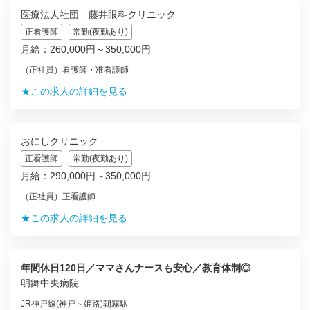
医療法人社団 藤井眼科クリニック
正看護師
常勤(夜勤あり)
月給：260,000円～350,000円
（正社員）看護師・准看護師
★この求人の詳細を見る
おにしクリニック
正看護師
常勤(夜勤あり)
月給：290,000円～350,000円
（正社員）正看護師
★この求人の詳細を見る
年間休日120日／ママさんナースも安心／教育体制◎
明舞中央病院
JR神戸線(神戸～姫路)朝霧駅