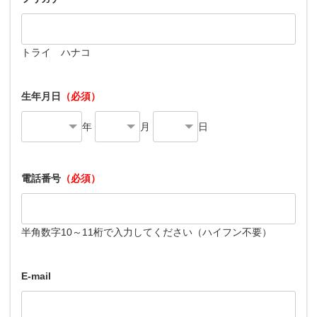
トライ ハナコ
生年月日
（必須）
年
月
日
電話番号
（必須）
半角数字10～11桁で入力してください（ハイフン不要）
E-mail