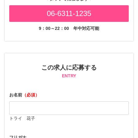
06-6311-1235
9：00～22：00
年中対応可能
この求人に応募する
ENTRY
お名前
（必須）
トライ 花子
フリガナ