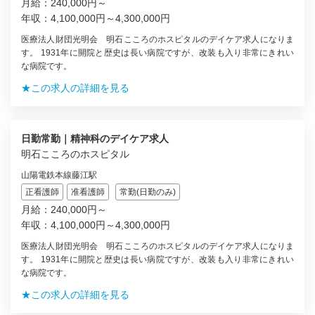
月給：240,000円～
年収：4,100,000円～4,300,000円
医療法人財団光明会 明石こころのホスピタルのデイケア求人になりま
す。 1931年に開院と歴史は長い病院ですが、改装も入り非常にきれい
な病院です。
★この求人の詳細を見る
日勤常勤｜精神科のデイケア求人
明石こころのホスピタル
山陽電鉄本線藤江駅
正看護師
准看護師
常勤(日勤のみ)
月給：240,000円～
年収：4,100,000円～4,300,000円
医療法人財団光明会 明石こころのホスピタルのデイケア求人になりま
す。 1931年に開院と歴史は長い病院ですが、改装も入り非常にきれい
な病院です。
★この求人の詳細を見る