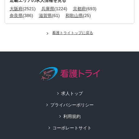
近畿エリアの求人情報を見る
大阪府
(2521)
兵庫県
(1224)
京都府
(693)
奈良県
(386)
滋賀県
(61)
和歌山県
(25)
看護トライトップに戻る
求人トップ
プライバシーポリシー
利用規約
コーポレートサイト