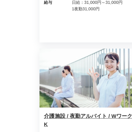
給与
日給：31,000円～31,000円
1夜勤31,000円
介護施設 / 夜勤アルバイト / Wワー
K