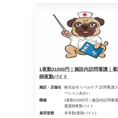
1夜勤31000円｜施設内訪問看護｜看
師夜勤バイト
施設・店舗名
株式会社リベルケア 訪問看護
ーションあおい
職種
1夜勤31000円｜施設内訪問看
看護師夜勤バイト
雇用形態
非常勤(夜勤バイト)