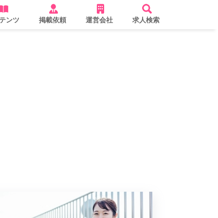
テンツ
掲載依頼
運営会社
求人検索