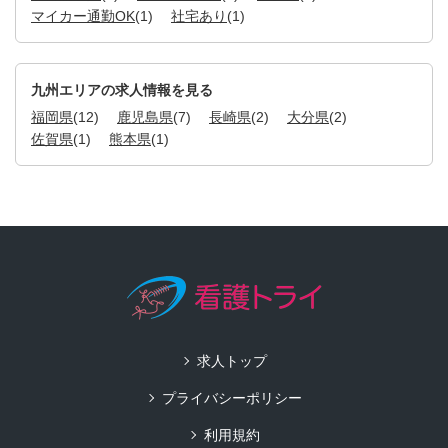
マイカー通勤OK
(1)
社宅あり
(1)
九州エリアの求人情報を見る
福岡県
(12)
鹿児島県
(7)
長崎県
(2)
大分県
(2)
佐賀県
(1)
熊本県
(1)
求人トップ
プライバシーポリシー
利用規約