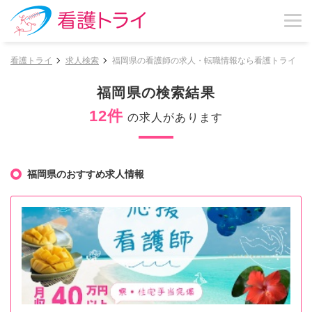
看護トライ
求人検索
福岡県の看護師の求人・転職情報なら看護トライ
福岡県の検索結果
12件
の求人があります
福岡県のおすすめ求人情報