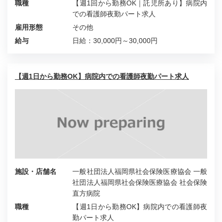
職種
【週1回から勤務OK｜託児所あり】病院内
での看護師夜勤パート求人
雇用形態
その他
給与
日給：30,000円～30,000円
【週1日から勤務OK】病院内での看護師夜勤パート求人
施設・店舗名
一般社団法人福岡県社会保険医療協会 一般
社団法人福岡県社会保険医療協会 社会保険
直方病院
職種
【週1日から勤務OK】病院内での看護師夜
勤パート求人