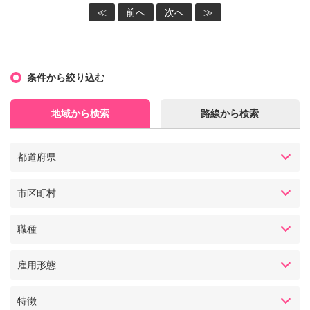
≪
前へ
次へ
≫
条件から絞り込む
地域から検索
路線から検索
都道府県
市区町村
職種
雇用形態
特徴