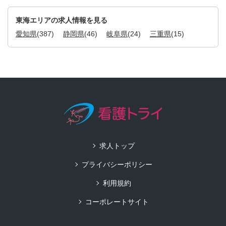
東海エリアの求人情報を見る
愛知県
(387)
静岡県
(46)
岐阜県
(24)
三重県
(15)
求人トップ
プライバシーポリシー
利用規約
コーポレートサイト