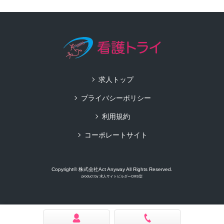
求人トップ
プライバシーポリシー
利用規約
コーポレートサイト
Copyright© 株式会社Act Anyway All Rights Reserved.
product by
求人サイトビルダーCMS型