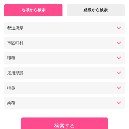
地域から検索
路線から検索
都道府県
市区町村
職種
雇用形態
特徴
業種