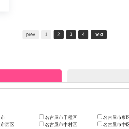
prev
1
2
3
4
next
屋市
名古屋市千種区
名古屋市東
屋市西区
名古屋市中村区
名古屋市中