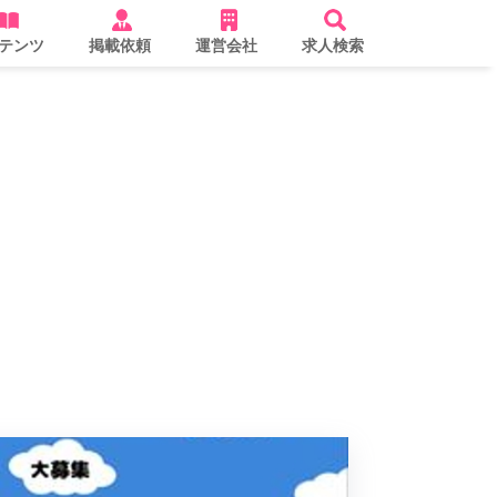
テンツ
掲載依頼
運営会社
求人検索