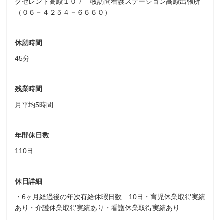
クセレント高殿１０７ 牧訪問看護ステーション高殿出張所
（０６－４２５４－６６６０）
休憩時間
45分
残業時間
月平均5時間
年間休日数
110日
休日詳細
・6ヶ月経過後の年次有給休暇日数 10日・育児休業取得実績
あり・介護休業取得実績あり・看護休業取得実績あり