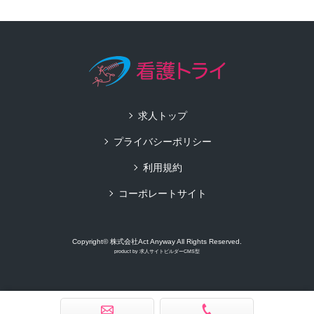
求人トップ
プライバシーポリシー
利用規約
コーポレートサイト
Copyright© 株式会社Act Anyway All Rights Reserved.
product by
求人サイトビルダーCMS型