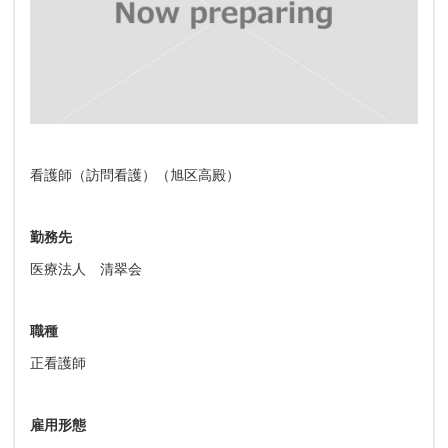
看護師（訪問看護）（旭区高殿）
勤務先
医療法人 清翠会
職種
正看護師
雇用形態