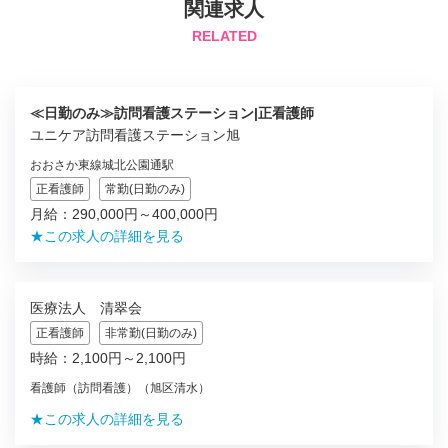
関連求人
RELATED
≪日勤のみ≫訪問看護ステーション|正看護師
ユニケア訪問看護ステーション旭
おおさか東線城北公園通駅
正看護師
常勤(日勤のみ)
月給：290,000円～400,000円
★この求人の詳細を見る
医療法人 清翠会
正看護師
非常勤(日勤のみ)
時給：2,100円～2,100円
看護師（訪問看護）（旭区清水）
★この求人の詳細を見る