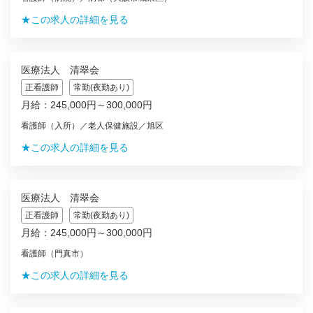
★この求人の詳細を見る
医療法人 清翠会
正看護師
常勤(夜勤あり)
月給：245,000円～300,000円
看護師（入所）／老人保健施設／旭区
★この求人の詳細を見る
医療法人 清翠会
正看護師
常勤(夜勤あり)
月給：245,000円～300,000円
看護師（門真市）
★この求人の詳細を見る