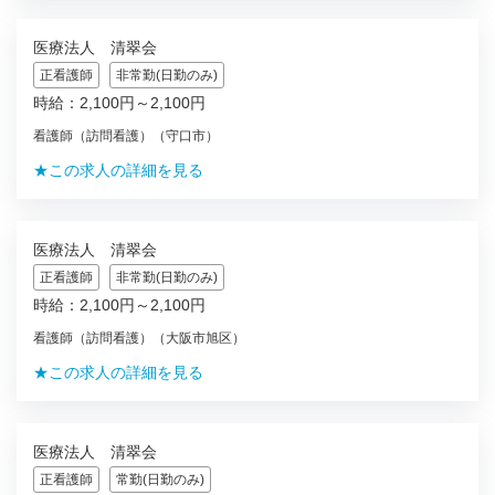
医療法人 清翠会
正看護師
非常勤(日勤のみ)
時給：2,100円～2,100円
看護師（訪問看護）（守口市）
★この求人の詳細を見る
医療法人 清翠会
正看護師
非常勤(日勤のみ)
時給：2,100円～2,100円
看護師（訪問看護）（大阪市旭区）
★この求人の詳細を見る
医療法人 清翠会
正看護師
常勤(日勤のみ)