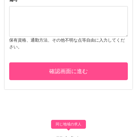
保有資格、通勤方法、その他不明な点等自由に入力してくだ
さい。
同じ地域の求人