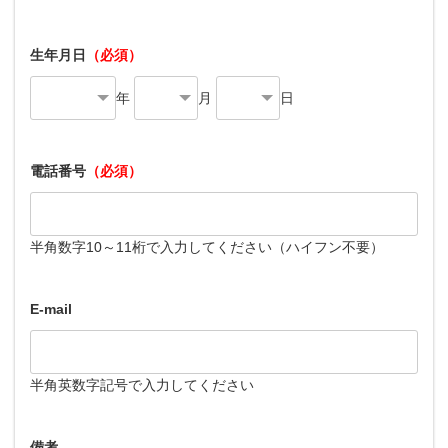
生年月日
（必須）
年
月
日
電話番号
（必須）
半角数字10～11桁で入力してください（ハイフン不要）
E-mail
半角英数字記号で入力してください
備考