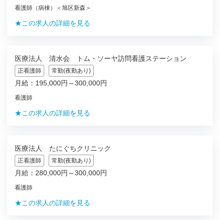
看護師（病棟）＜旭区新森＞
★この求人の詳細を見る
医療法人 清水会 トム・ソーヤ訪問看護ステーション
正看護師
常勤(夜勤あり)
月給：195,000円～300,000円
看護師
★この求人の詳細を見る
医療法人 たにぐちクリニック
正看護師
常勤(夜勤あり)
月給：280,000円～300,000円
看護師
★この求人の詳細を見る