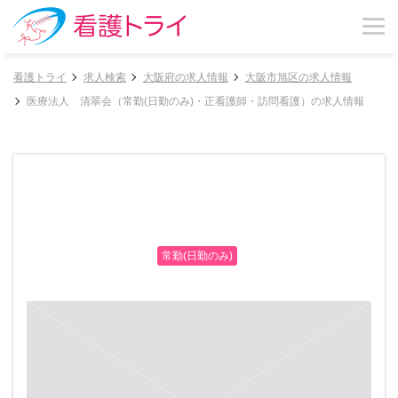
看護トライ
求人検索
大阪府の求人情報
大阪市旭区の求人情報
医療法人 清翠会（常勤(日勤のみ)・正看護師・訪問看護）の求人情報
常勤(日勤のみ)