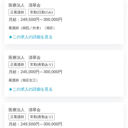
医療法人 清翠会
正看護師
常勤(日勤のみ)
月給：249,500円～300,000円
看護師（病院／外来）（旭区）
★この求人の詳細を見る
医療法人 清翠会
正看護師
常勤(夜勤あり)
月給：245,000円～300,000円
看護師（旭区生江）
★この求人の詳細を見る
医療法人 清翠会
正看護師
常勤(夜勤あり)
月給：249,500円～300,000円