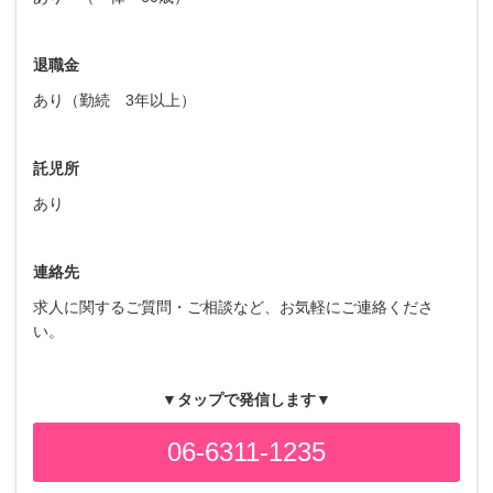
退職金
あり（勤続 3年以上）
託児所
あり
連絡先
求人に関するご質問・ご相談など、お気軽にご連絡くださ
い。
▼タップで発信します▼
06-6311-1235