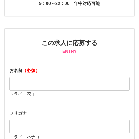
9：00～22：00
年中対応可能
この求人に応募する
ENTRY
お名前
（必須）
トライ 花子
フリガナ
トライ ハナコ