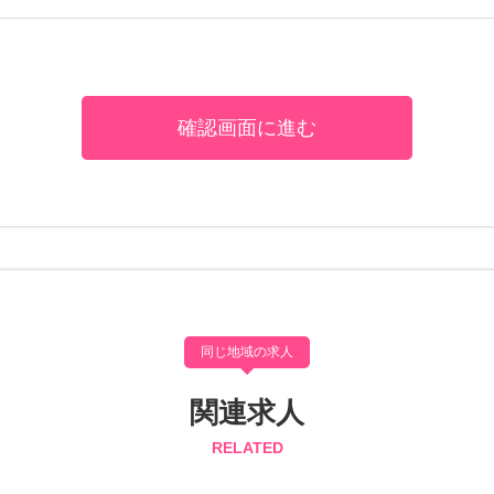
同じ地域の求人
関連求人
RELATED