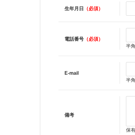
生年月日
（必須）
電話番号
（必須）
半
E-mail
半
備考
保