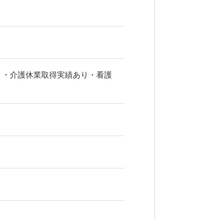
り・介護休業取得実績あり・看護