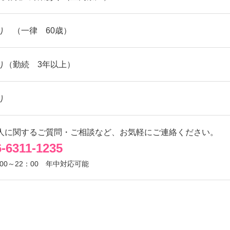
り （一律 60歳）
り（勤続 3年以上）
り
人に関するご質問・ご相談など、お気軽にご連絡ください。
6-6311-1235
00～22：00
年中対応可能