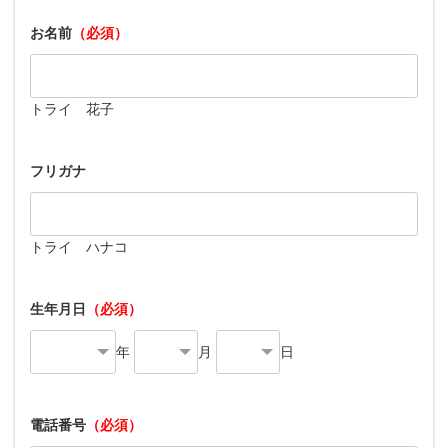
お名前
（必須）
トライ 花子
フリガナ
トライ ハナコ
生年月日
（必須）
年
月
日
電話番号
（必須）