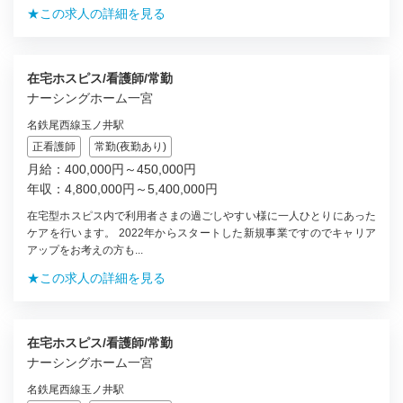
★この求人の詳細を見る
在宅ホスピス/看護師/常勤
ナーシングホーム一宮
名鉄尾西線玉ノ井駅
正看護師
常勤(夜勤あり)
月給：400,000円～450,000円
年収：4,800,000円～5,400,000円
在宅型ホスピス内で利用者さまの過ごしやすい様に一人ひとりにあった
ケアを行います。 2022年からスタートした新規事業ですのでキャリア
アップをお考えの方も...
★この求人の詳細を見る
在宅ホスピス/看護師/常勤
ナーシングホーム一宮
名鉄尾西線玉ノ井駅