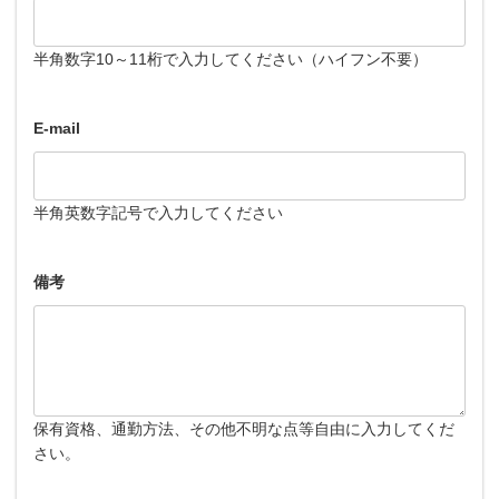
半角数字10～11桁で入力してください（ハイフン不要）
E-mail
半角英数字記号で入力してください
備考
保有資格、通勤方法、その他不明な点等自由に入力してくだ
さい。