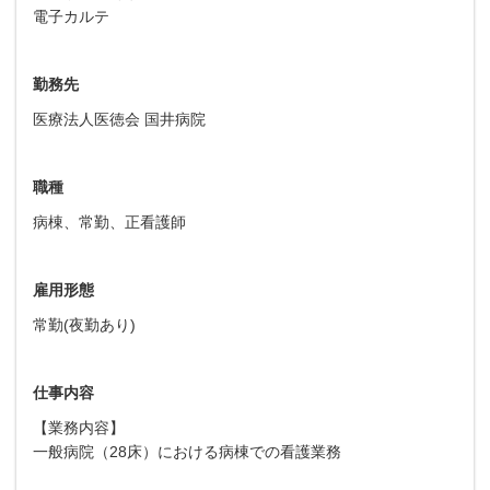
電子カルテ
勤務先
医療法人医徳会 国井病院
職種
病棟、常勤、正看護師
雇用形態
常勤(夜勤あり)
仕事内容
【業務内容】
一般病院（28床）における病棟での看護業務