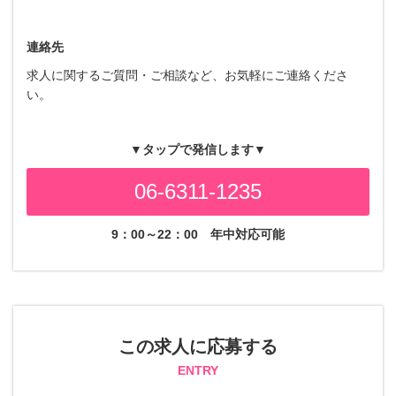
連絡先
求人に関するご質問・ご相談など、お気軽にご連絡くださ
い。
▼タップで発信します▼
06-6311-1235
9：00～22：00
年中対応可能
この求人に応募する
ENTRY