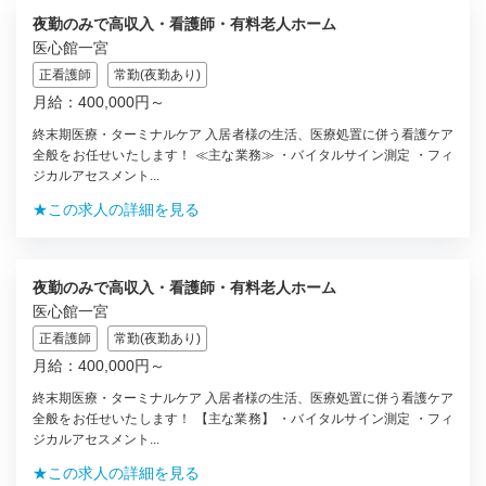
夜勤のみで高収入・看護師・有料老人ホーム
医心館一宮
正看護師
常勤(夜勤あり)
月給：400,000円～
終末期医療・ターミナルケア 入居者様の生活、医療処置に併う看護ケア
全般をお任せいたします！ ≪主な業務≫ ・バイタルサイン測定 ・フィ
ジカルアセスメント...
★この求人の詳細を見る
夜勤のみで高収入・看護師・有料老人ホーム
医心館一宮
正看護師
常勤(夜勤あり)
月給：400,000円～
終末期医療・ターミナルケア 入居者様の生活、医療処置に併う看護ケア
全般をお任せいたします！ 【主な業務】 ・バイタルサイン測定 ・フィ
ジカルアセスメント...
★この求人の詳細を見る