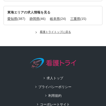
東海エリアの求人情報を見る
愛知県
(387)
静岡県
(46)
岐阜県
(24)
三重県
(15)
看護トライトップに戻る
求人トップ
プライバシーポリシー
利用規約
コーポレートサイト