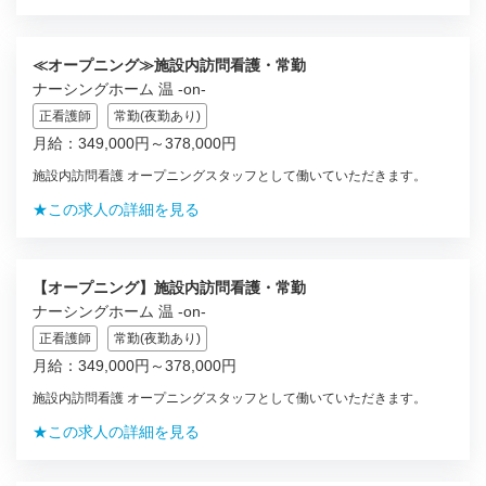
≪オープニング≫施設内訪問看護・常勤
ナーシングホーム 温 -on-
正看護師
常勤(夜勤あり)
月給：349,000円～378,000円
施設内訪問看護 オープニングスタッフとして働いていただきます。
★この求人の詳細を見る
【オープニング】施設内訪問看護・常勤
ナーシングホーム 温 -on-
正看護師
常勤(夜勤あり)
月給：349,000円～378,000円
施設内訪問看護 オープニングスタッフとして働いていただきます。
★この求人の詳細を見る