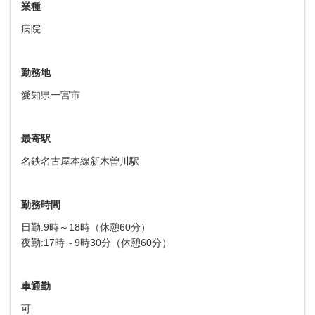
業種
病院
勤務地
愛知県一宮市
最寄駅
名鉄名古屋本線新木曽川駅
勤務時間
日勤:9時～18時（休憩60分）
夜勤:17時～9時30分（休憩60分）
車通勤
可