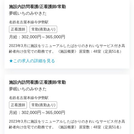
施設内訪問看護/正看護師/常勤
夢眠いちのみやきた
名鉄名古屋本線今伊勢駅
正看護師
常勤(夜勤あり)
月給：302,000円～365,000円
2023年3月に施設をリニューアルしたばかりのきれいなサービス付き高
齢者向け住宅での勤務です。 《施設概要》 居室数：48室（定員51名）
★この求人の詳細を見る
施設内訪問看護/正看護師/常勤
夢眠いちのみやきた
名鉄名古屋本線今伊勢駅
正看護師
常勤(夜勤あり)
月給：302,000円～365,000円
2023年3月に施設をリニューアルしたばかりのきれいなサービス付き高
齢者向け住宅での勤務です。 《施設概要》 居室数：48室（定員51名）