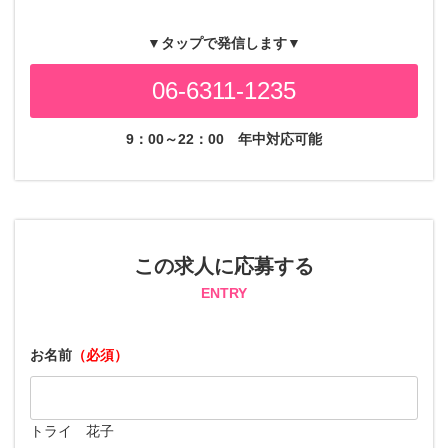
▼タップで発信します▼
06-6311-1235
9：00～22：00
年中対応可能
この求人に応募する
ENTRY
お名前
（必須）
トライ 花子