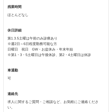
残業時間
ほとんどなし
休日詳細
第1.3.5土曜は午前のみ診療あり
※週2日～6日程度勤務可能な方
日曜日 祝日 GW・お盆休み・年末年始
※第1・3・5土曜日は午後休診、第2・4土曜日は休診
車通勤
可
連絡先
求人に関するご質問・ご相談など、お気軽にご連絡くださ
い。