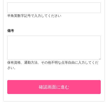
半角英数字記号で入力してください
備考
保有資格、通勤方法、その他不明な点等自由に入力してくだ
さい。