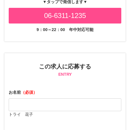
▼タップで発信します▼
06-6311-1235
9：00～22：00
年中対応可能
この求人に応募する
ENTRY
お名前
（必須）
トライ 花子