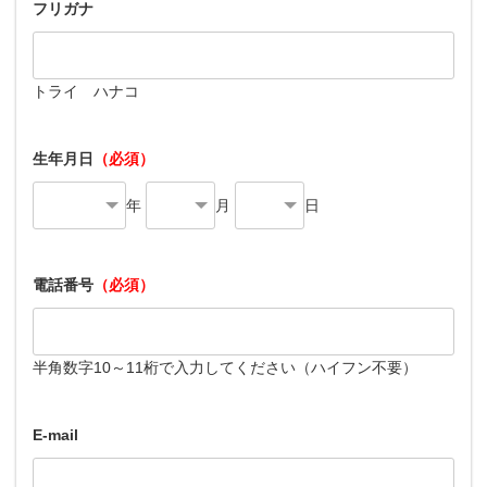
フリガナ
トライ ハナコ
生年月日
（必須）
年
月
日
電話番号
（必須）
半角数字10～11桁で入力してください（ハイフン不要）
E-mail