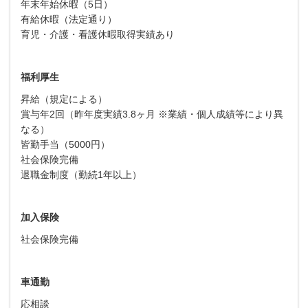
年末年始休暇（5日）
有給休暇（法定通り）
育児・介護・看護休暇取得実績あり
福利厚生
昇給（規定による）
賞与年2回（昨年度実績3.8ヶ月 ※業績・個人成績等により異
なる）
皆勤手当（5000円）
社会保険完備
退職金制度（勤続1年以上）
加入保険
社会保険完備
車通勤
応相談