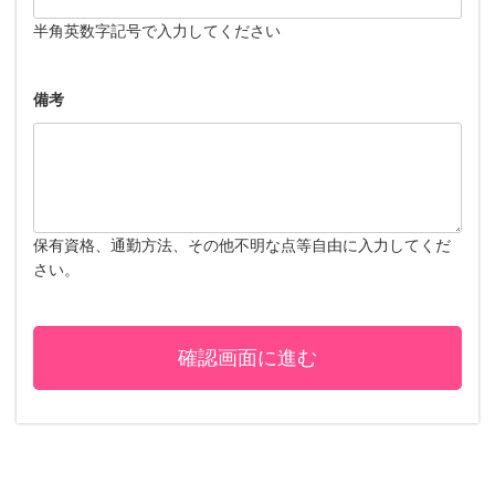
半角英数字記号で入力してください
備考
保有資格、通勤方法、その他不明な点等自由に入力してくだ
さい。