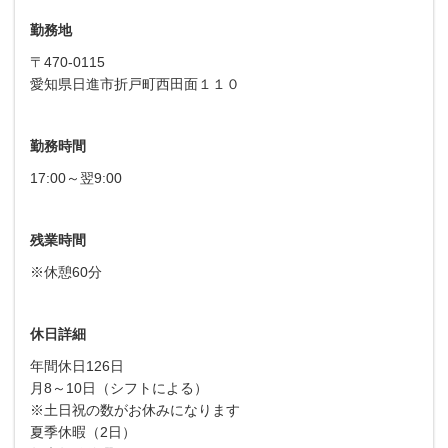
勤務地
〒470-0115
愛知県日進市折戸町西田面１１０
勤務時間
17:00～翌9:00
残業時間
※休憩60分
休日詳細
年間休日126日
月8～10日（シフトによる）
※土日祝の数がお休みになります
夏季休暇（2日）