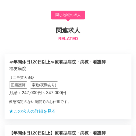
同じ地域の求人
関連求人
RELATED
≪年間休日120日以上≫療養型病院・病棟・看護師
福友病院
リニモ芸大通駅
正看護師
常勤(夜勤あり)
月給：247,000円～347,000円
救急指定のない病院でのお仕事です。
★この求人の詳細を見る
【年間休日120日以上】療養型病院・病棟・看護師