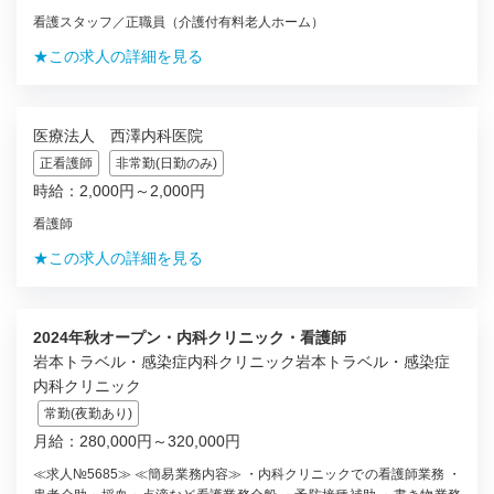
看護スタッフ／正職員（介護付有料老人ホーム）
★この求人の詳細を見る
医療法人 西澤内科医院
正看護師
非常勤(日勤のみ)
時給：2,000円～2,000円
看護師
★この求人の詳細を見る
2024年秋オープン・内科クリニック・看護師
岩本トラベル・感染症内科クリニック岩本トラベル・感染症
内科クリニック
常勤(夜勤あり)
月給：280,000円～320,000円
≪求人№5685≫ ≪簡易業務内容≫ ・内科クリニックでの看護師業務 ・