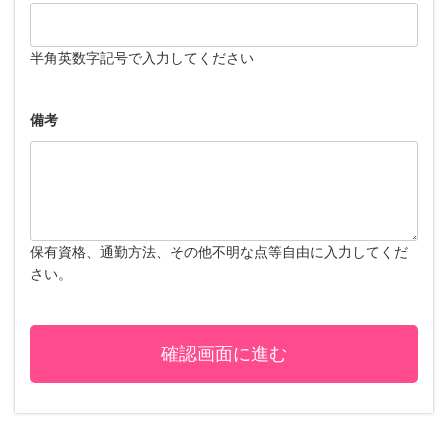
半角英数字記号で入力してください
備考
保有資格、通勤方法、その他不明な点等自由に入力してくだ
さい。