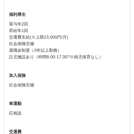
福利厚生
賞与年2回
昇給年1回
交通費支給(※上限23,000円/月)
社会保険完備
退職金制度（3年以上勤務）
託児施設あり（時間8:00-17:30?※病児保育なし）
加入保険
社会保険完備
車通勤
応相談
交通費