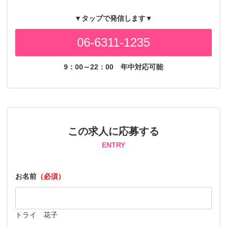
▼タップで発信します▼
06-6311-1235
9：00～22：00
年中対応可能
この求人に応募する
ENTRY
お名前
（必須）
トライ 花子