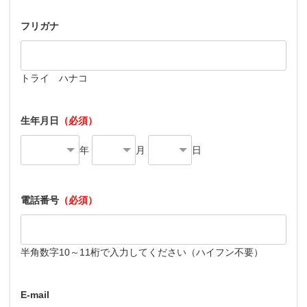
フリガナ
トライ ハナコ
生年月日
（必須）
年
月
日
電話番号
（必須）
半角数字10～11桁で入力してください（ハイフン不要）
E-mail