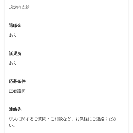
規定内支給
退職金
あり
託児所
あり
応募条件
正看護師
連絡先
求人に関するご質問・ご相談など、お気軽にご連絡くださ
い。