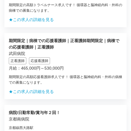
期間限定の高額トラベルナース求人です！ 循環器と脳神経内科・外科の
病棟での募集になります。
★この求人の詳細を見る
期間限定｜病棟での応援看護師｜正看護師期間限定｜病棟で
の応援看護師｜正看護師
武田病院
正看護師
応援看護師
月給：465,000円～530,000円
期間限定の高額応援看護師求人です！ 循環器と脳神経内科・外科の病棟
での募集になります。
★この求人の詳細を見る
病院/日勤常勤/賞与年２回！
京都南病院
京都線西大路駅