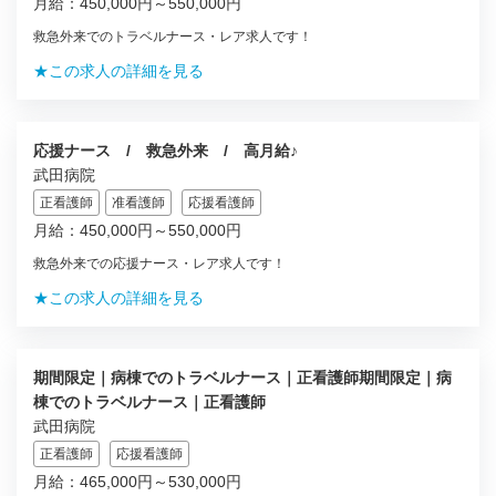
月給：450,000円～550,000円
救急外来でのトラベルナース・レア求人です！
★この求人の詳細を見る
応援ナース / 救急外来 / 高月給♪
武田病院
正看護師
准看護師
応援看護師
月給：450,000円～550,000円
救急外来での応援ナース・レア求人です！
★この求人の詳細を見る
期間限定｜病棟でのトラベルナース｜正看護師期間限定｜病
棟でのトラベルナース｜正看護師
武田病院
正看護師
応援看護師
月給：465,000円～530,000円