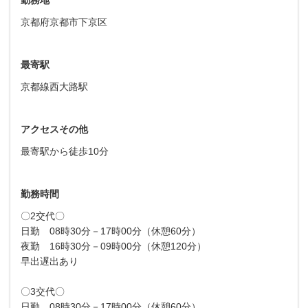
京都府京都市下京区
最寄駅
京都線西大路駅
アクセスその他
最寄駅から徒歩10分
勤務時間
〇2交代〇
日勤 08時30分－17時00分（休憩60分）
夜勤 16時30分－09時00分（休憩120分）
早出遅出あり
〇3交代〇
日勤 08時30分－17時00分（休憩60分）