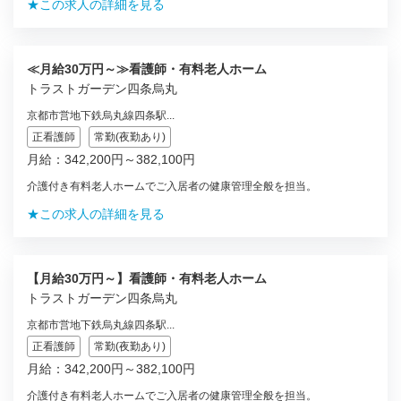
★この求人の詳細を見る
≪月給30万円～≫看護師・有料老人ホーム
トラストガーデン四条烏丸
京都市営地下鉄烏丸線四条駅...
正看護師
常勤(夜勤あり)
月給：342,200円～382,100円
介護付き有料老人ホームでご入居者の健康管理全般を担当。
★この求人の詳細を見る
【月給30万円～】看護師・有料老人ホーム
トラストガーデン四条烏丸
京都市営地下鉄烏丸線四条駅...
正看護師
常勤(夜勤あり)
月給：342,200円～382,100円
介護付き有料老人ホームでご入居者の健康管理全般を担当。