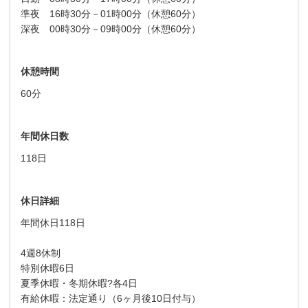
準夜 16時30分－01時00分（休憩60分）
深夜 00時30分－09時00分（休憩60分）
休憩時間
60分
年間休日数
118日
休日詳細
年間休日118日
4週8休制
特別休暇6日
夏季休暇・冬期休暇?各4日
有給休暇：法定通り（6ヶ月後10日付与）