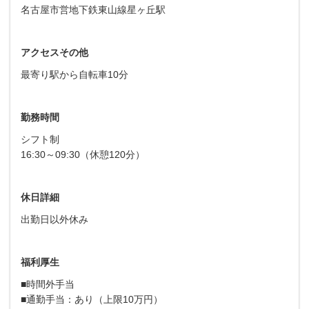
名古屋市営地下鉄東山線星ヶ丘駅
アクセスその他
最寄り駅から自転車10分
勤務時間
シフト制
16:30～09:30（休憩120分）
休日詳細
出勤日以外休み
福利厚生
■時間外手当
■通勤手当：あり（上限10万円）