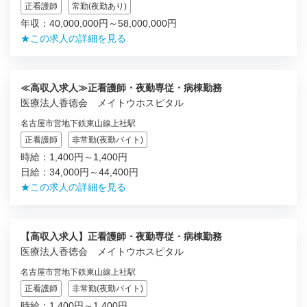
正看護師
常勤(夜勤あり)
年収：40,000,000円～58,000,000円
★この求人の詳細を見る
≪高収入求人≫正看護師・夜勤専従・病棟勤務
医療法人香徳会 メイトウホスピタル
名古屋市営地下鉄東山線上社駅
正看護師
非常勤(夜勤バイト)
時給：1,400円～1,400円
日給：34,000円～44,400円
★この求人の詳細を見る
【高収入求人】正看護師・夜勤専従・病棟勤務
医療法人香徳会 メイトウホスピタル
名古屋市営地下鉄東山線上社駅
正看護師
非常勤(夜勤バイト)
時給：1,400円～1,400円