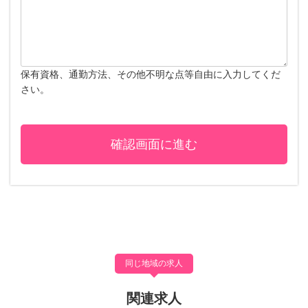
保有資格、通勤方法、その他不明な点等自由に入力してくだ
さい。
同じ地域の求人
関連求人