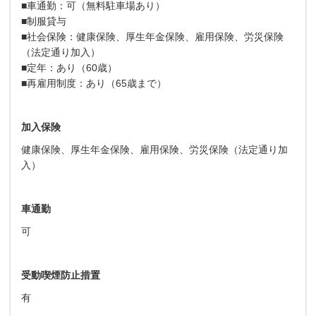
■車通勤：可（無料駐車場あり）
■制服貸与
■社会保険：健康保険、厚生年金保険、雇用保険、労災保険
（法定通り加入）
■定年：あり（60歳）
■再雇用制度：あり（65歳まで）
加入保険
健康保険、厚生年金保険、雇用保険、労災保険（法定通り加
入）
車通勤
可
受動喫煙防止措置
有