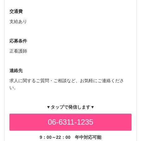
交通費
支給あり
応募条件
正看護師
連絡先
求人に関するご質問・ご相談など、お気軽にご連絡くださ
い。
▼タップで発信します▼
06-6311-1235
9：00～22：00
年中対応可能