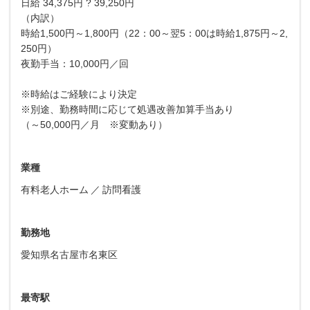
日給 34,375円 ? 39,250円
（内訳）
時給1,500円～1,800円（22：00～翌5：00は時給1,875円～2,
250円）
夜勤手当：10,000円／回
※時給はご経験により決定
※別途、勤務時間に応じて処遇改善加算手当あり
（～50,000円／月 ※変動あり）
業種
有料老人ホーム
訪問看護
勤務地
愛知県名古屋市名東区
最寄駅