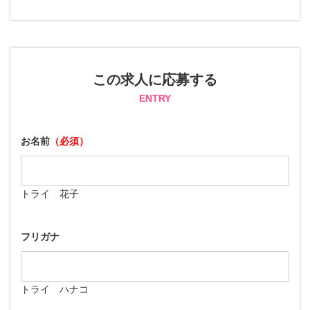
この求人に応募する
ENTRY
お名前
（必須）
トライ 花子
フリガナ
トライ ハナコ