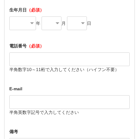
生年月日
（必須）
年
月
日
電話番号
（必須）
半角数字10～11桁で入力してください（ハイフン不要）
E-mail
半角英数字記号で入力してください
備考