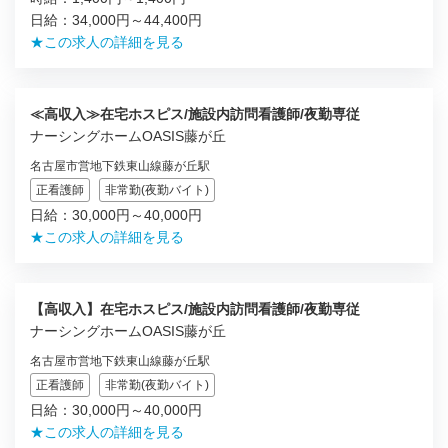
日給：34,000円～44,400円
★この求人の詳細を見る
≪高収入≫在宅ホスピス/施設内訪問看護師/夜勤専従
ナーシングホームOASIS藤が丘
名古屋市営地下鉄東山線藤が丘駅
正看護師
非常勤(夜勤バイト)
日給：30,000円～40,000円
★この求人の詳細を見る
【高収入】在宅ホスピス/施設内訪問看護師/夜勤専従
ナーシングホームOASIS藤が丘
名古屋市営地下鉄東山線藤が丘駅
正看護師
非常勤(夜勤バイト)
日給：30,000円～40,000円
★この求人の詳細を見る