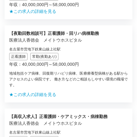
年収：40,000,000円～58,000,000円
★この求人の詳細を見る
【夜勤回数相談可】正看護師・回リハ病棟勤務
医療法人香徳会 メイトウホスピタル
名古屋市営地下鉄東山線上社駅
正看護師
常勤(夜勤あり)
年収：40,000,000円～58,000,000円
地域包括ケア病棟、回復期リハビリ病棟、医療療養型病棟がある駅から
アクセスのよい病院です。 働き方などのご相談もしやすい環境の職場で
す。
★この求人の詳細を見る
【高収入求人】正看護師・ケアミックス・病棟勤務
医療法人香徳会 メイトウホスピタル
名古屋市営地下鉄東山線上社駅