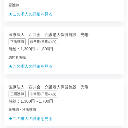
看護師
★この求人の詳細を見る
医療法人 西井会 介護老人保健施設 光陽
正看護師
非常勤(日勤のみ)
時給：1,300円～1,800円
訪問看護職
★この求人の詳細を見る
医療法人 西井会 介護老人保健施設 光陽
正看護師
非常勤(日勤のみ)
時給：1,300円～1,700円
看護師・准看護師
★この求人の詳細を見る