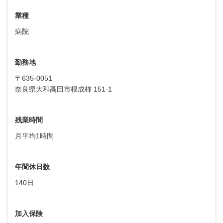
業種
病院
勤務地
〒635-0051
奈良県大和高田市根成柿 151-1
残業時間
月平均1時間
年間休日数
140日
加入保険