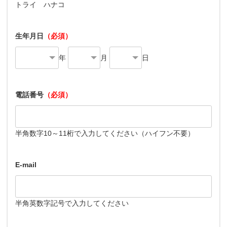
トライ ハナコ
生年月日
（必須）
年
月
日
電話番号
（必須）
半角数字10～11桁で入力してください（ハイフン不要）
E-mail
半角英数字記号で入力してください