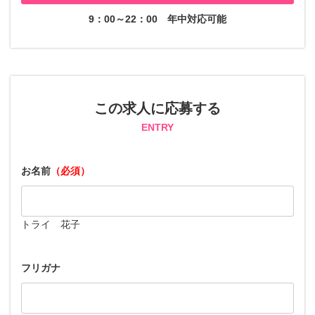
9：00～22：00
年中対応可能
この求人に応募する
ENTRY
お名前
（必須）
トライ 花子
フリガナ