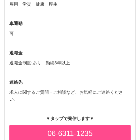
雇用 労災 健康 厚生
車通勤
可
退職金
退職金制度:あり 勤続3年以上
連絡先
求人に関するご質問・ご相談など、お気軽にご連絡くださ
い。
▼タップで発信します▼
06-6311-1235