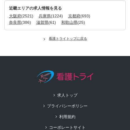
近畿エリアの求人情報を見る
大阪府
(2521)
兵庫県
(1224)
京都府
(693)
奈良県
(386)
滋賀県
(61)
和歌山県
(25)
看護トライトップに戻る
求人トップ
プライバシーポリシー
利用規約
コーポレートサイト