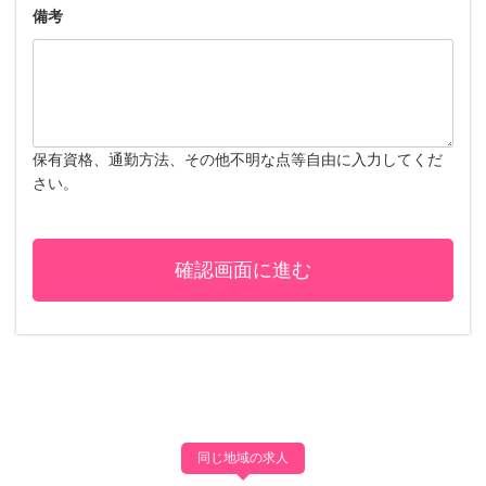
備考
保有資格、通勤方法、その他不明な点等自由に入力してくだ
さい。
同じ地域の求人