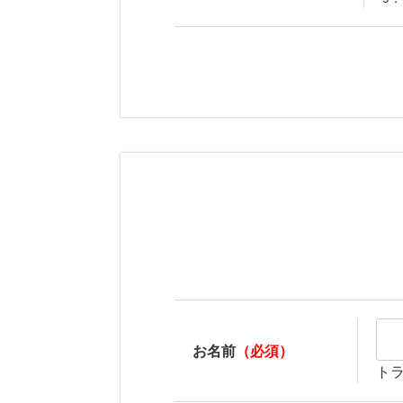
お名前
（必須）
ト