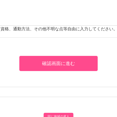
有資格、通勤方法、その他不明な点等自由に入力してください
同じ地域の求人