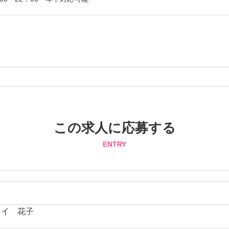
この求人に応募する
ENTRY
ライ 花子