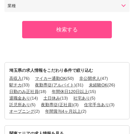
業種
埼玉県の求人情報をこだわり条件で絞り込む
高収入
(76)
マイカー通勤OK
(50)
非公開求人
(47)
駅チカ
(33)
夜勤専従(アルバイト)
(31)
未経験OK
(26)
日勤のみ正社員
(18)
年間休日120日以上
(15)
退職金あり
(14)
土日休み
(13)
社宅あり
(5)
託児所あり
(5)
夜勤専従(正社員)
(3)
住宅手当あり
(3)
オープニング
(2)
年間賞与4ヶ月以上
(2)
関東エリアの求人情報を見る