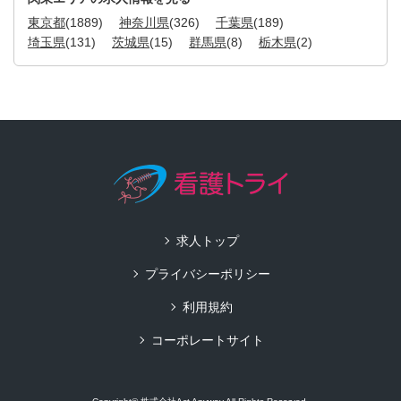
東京都
(1889)
神奈川県
(326)
千葉県
(189)
埼玉県
(131)
茨城県
(15)
群馬県
(8)
栃木県
(2)
求人トップ
プライバシーポリシー
利用規約
コーポレートサイト