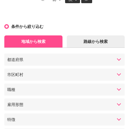
条件から絞り込む
地域から検索
路線から検索
都道府県
市区町村
職種
雇用形態
特徴