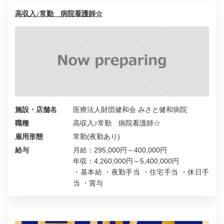
高収入♪常勤 病院看護師☆
施設・店舗名
医療法人財団健和会 みさと健和病院
職種
高収入♪常勤 病院看護師☆
雇用形態
常勤(夜勤あり)
給与
月給：295,000円～400,000円
年収：4,260,000円～5,400,000円
・基本給 ・夜勤手当 ・住宅手当 ・休日手
当 ・賞与