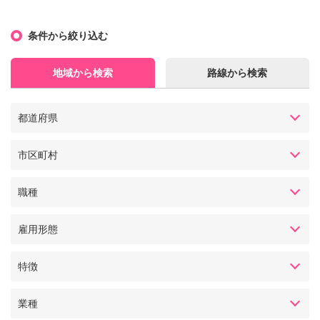
条件から絞り込む
地域から検索
路線から検索
都道府県
市区町村
職種
雇用形態
特徴
業種