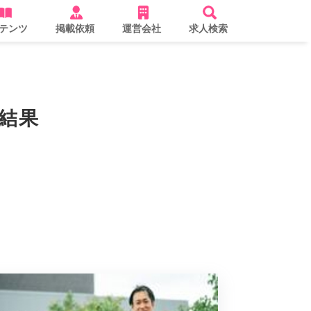
テンツ
掲載依頼
運営会社
求人検索
索結果