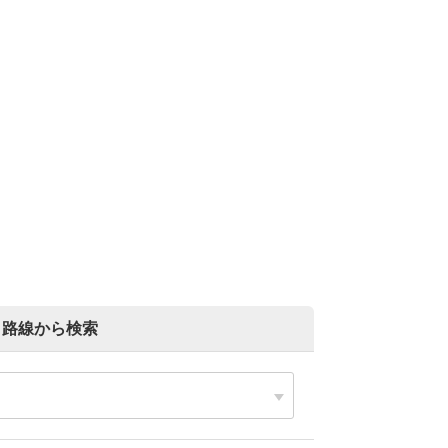
路線から検索