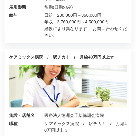
雇用形態
常勤(日勤のみ)
給与
日給：230,000円～350,000円
年収：3,760,000円～4,500,000円
経験により異なります。 お問い合わせくだ
さい。
ケアミックス病院 / 駅チカ！ / 月給40万円以上☆
施設・店舗名
医療法人徳洲会千葉徳洲会病院
職種
ケアミックス病院 / 駅チカ！ / 月給4
0万円以上☆