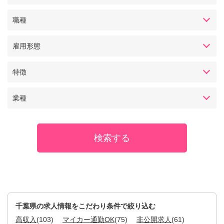
職種
雇用形態
特徴
業種
千葉県の求人情報をこだわり条件で絞り込む
高収入
(103)
マイカー通勤OK
(75)
非公開求人
(61)