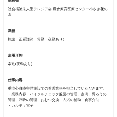
勤務先
社会福祉法人聖テレジア会 鎌倉療育医療センター小さき花の
園
職種
施設 正看護師 常勤（夜勤あり）
雇用形態
常勤(夜勤あり)
仕事内容
重症心身障害児施設での看護業務を担当していただきます。
・業務内容：バイタルチェック服薬の管理、点滴、胃ろうの
管理、呼吸の管理、おむつ交換、入浴の補助、食事介助
・カルテ：電子