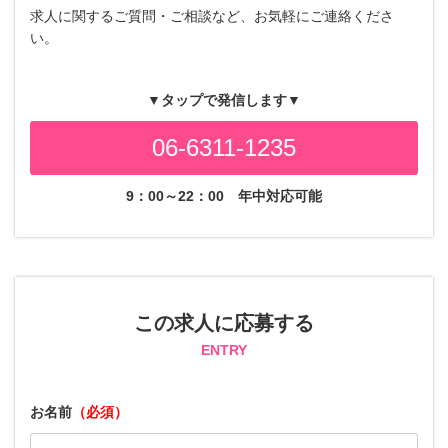
求人に関するご質問・ご相談など、お気軽にご連絡くださ
い。
▼タップで発信します▼
06-6311-1235
9：00～22：00
年中対応可能
この求人に応募する
ENTRY
お名前
（必須）