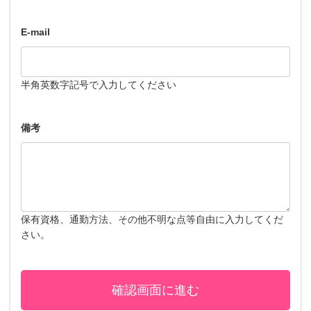
E-mail
半角英数字記号で入力してください
備考
保有資格、通勤方法、その他不明な点等自由に入力してくだ
さい。