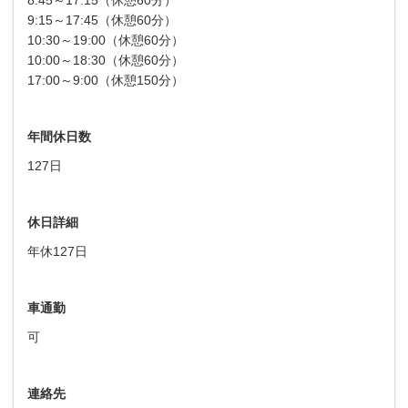
9:15～17:45（休憩60分）
10:30～19:00（休憩60分）
10:00～18:30（休憩60分）
17:00～9:00（休憩150分）
年間休日数
127日
休日詳細
年休127日
車通勤
可
連絡先