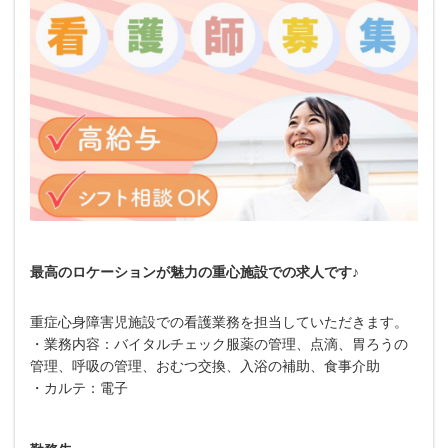
最高のロケーションが魅力の重心施設での求人です♪
重症心身障害児施設での看護業務を担当していただきます。
・業務内容：バイタルチェック服薬の管理、点滴、胃ろうの
管理、呼吸の管理、おむつ交換、入浴の補助、食事介助
・カルテ：電子