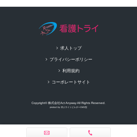
求人トップ
プライバシーポリシー
利用規約
コーポレートサイト
Copyright© 株式会社Act Anyway All Rights Reserved.
product by
求人サイトビルダーCMS型