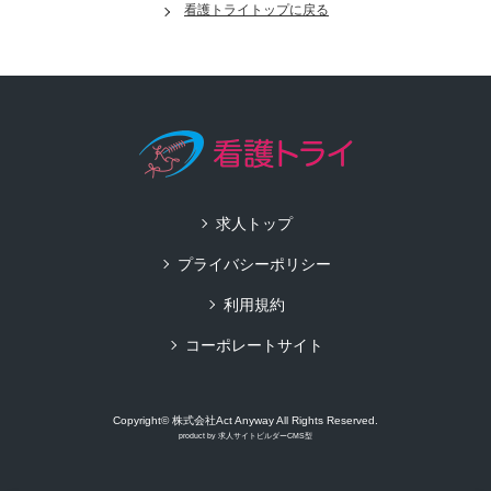
看護トライトップに戻る
求人トップ
プライバシーポリシー
利用規約
コーポレートサイト
Copyright© 株式会社Act Anyway All Rights Reserved.
product by
求人サイトビルダーCMS型