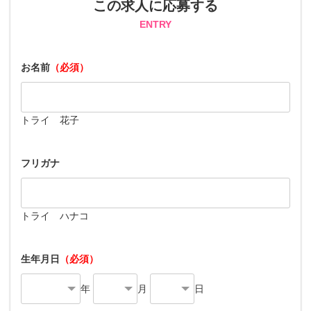
この求人に応募する
ENTRY
お名前
（必須）
トライ 花子
フリガナ
トライ ハナコ
生年月日
（必須）
年
月
日