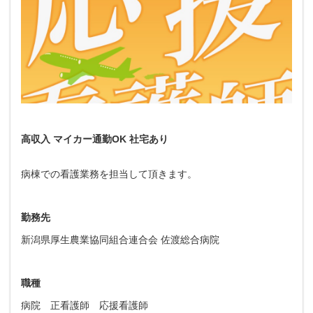
高収入 マイカー通勤OK 社宅あり
病棟での看護業務を担当して頂きます。
勤務先
新潟県厚生農業協同組合連合会 佐渡総合病院
職種
病院 正看護師 応援看護師