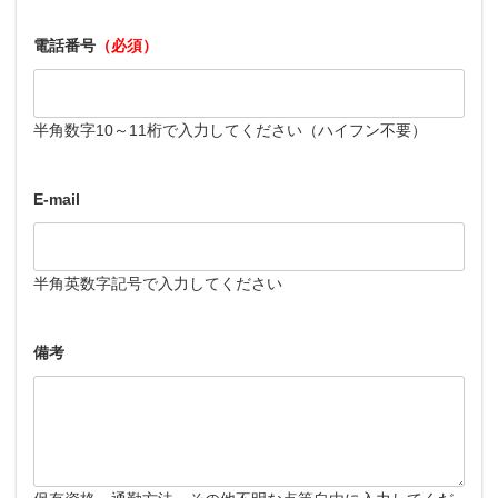
電話番号
（必須）
半角数字10～11桁で入力してください（ハイフン不要）
E-mail
半角英数字記号で入力してください
備考