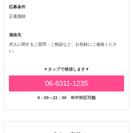
応募条件
正看護師
連絡先
求人に関するご質問・ご相談など、お気軽にご連絡くださ
い。
▼タップで発信します▼
06-6311-1235
9：00～22：00
年中対応可能