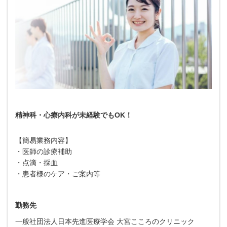
精神科・心療内科が未経験でもOK！
【簡易業務内容】
・医師の診療補助
・点滴・採血
・患者様のケア・ご案内等
勤務先
一般社団法人日本先進医療学会 大宮こころのクリニック