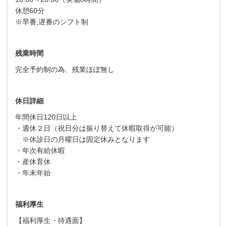
休憩60分
※早番,遅番のシフト制
残業時間
完全予約制の為、残業ほぼ無し
休日詳細
年間休日120日以上
・週休２日（祝日分は振り替えて休暇取得が可能）
※休診日の月曜日は固定休みとなります
・年次有給休暇
・産休育休
・年末年始
福利厚生
【福利厚生・待遇面】