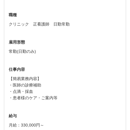
職種
クリニック 正看護師 日勤常勤
雇用形態
常勤(日勤のみ)
仕事内容
【簡易業務内容】
・医師の診療補助
・点滴・採血
・患者様のケア・ご案内等
給与
月給：330,000円～