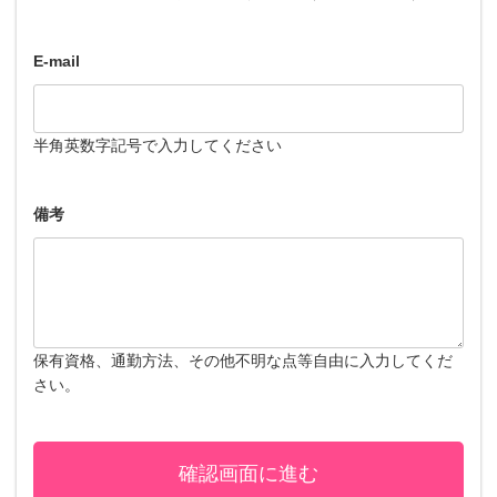
E-mail
半角英数字記号で入力してください
備考
保有資格、通勤方法、その他不明な点等自由に入力してくだ
さい。