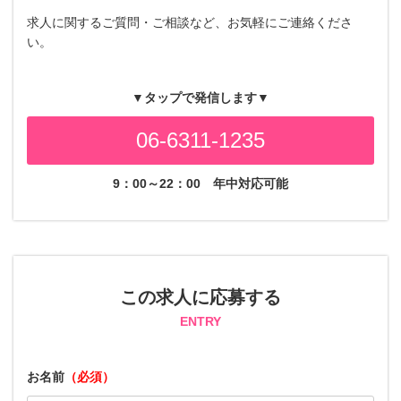
求人に関するご質問・ご相談など、お気軽にご連絡くださ
い。
▼タップで発信します▼
06-6311-1235
9：00～22：00
年中対応可能
この求人に応募する
ENTRY
お名前
（必須）