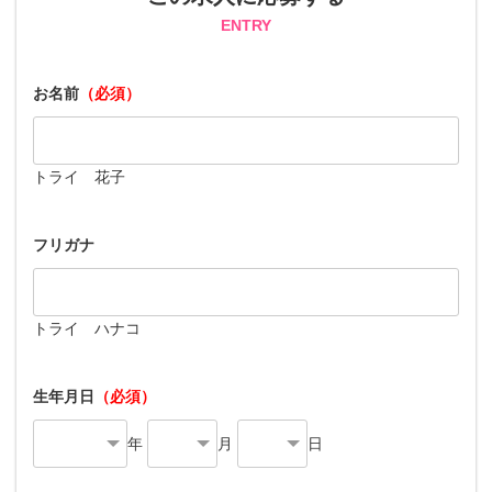
ENTRY
お名前
（必須）
トライ 花子
フリガナ
トライ ハナコ
生年月日
（必須）
年
月
日