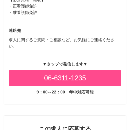
・正看護師免許
・准看護師免許
連絡先
求人に関するご質問・ご相談など、お気軽にご連絡くださ
い。
▼タップで発信します▼
06-6311-1235
9：00～22：00
年中対応可能
この求人に応募する