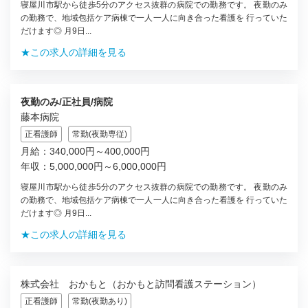
寝屋川市駅から徒歩5分のアクセス抜群の病院での勤務です。 夜勤のみ
の勤務で、地域包括ケア病棟で一人一人に向き合った看護を 行っていた
だけます◎ 月9日...
★この求人の詳細を見る
夜勤のみ/正社員/病院
藤本病院
正看護師
常勤(夜勤専従)
月給：340,000円～400,000円
年収：5,000,000円～6,000,000円
寝屋川市駅から徒歩5分のアクセス抜群の病院での勤務です。 夜勤のみ
の勤務で、地域包括ケア病棟で一人一人に向き合った看護を 行っていた
だけます◎ 月9日...
★この求人の詳細を見る
株式会社 おかもと（おかもと訪問看護ステーション）
正看護師
常勤(夜勤あり)