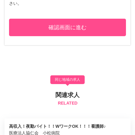
さい。
同じ地域の求人
関連求人
RELATED
高収入！夜勤バイト！！WワークOK！！！看護師♪
医療法人協仁会 小松病院