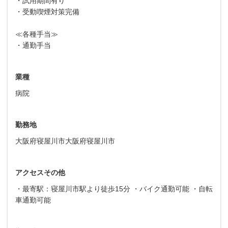
・試用期間有り
・受動喫煙対策完備
≪各種手当≫
・通勤手当
業種
病院
勤務地
大阪府寝屋川市大阪府寝屋川市
アクセスその他
・最寄駅：寝屋川市駅より徒歩15分 ・バイク通勤可能 ・自転
車通勤可能