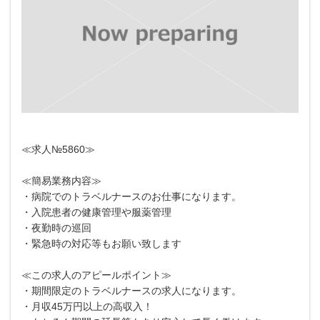
≪求人№5860≫
≪簡易業務内容≫
・病院でのトラベルナースのお仕事になります。
・入院患者の健康管理や服薬管理
・夜勤時の巡回
・緊急時の対応等もお願い致します
≪この求人のアピールポイント≫
・期間限定のトラベルナースの求人になります。
・月収45万円以上の高収入！