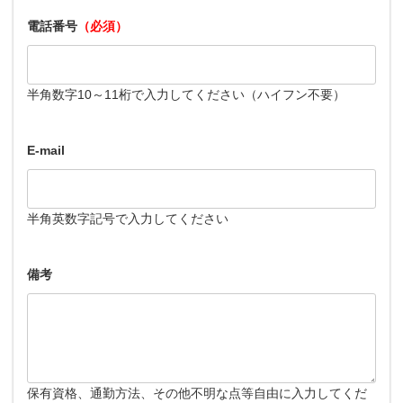
電話番号
（必須）
半角数字10～11桁で入力してください（ハイフン不要）
E-mail
半角英数字記号で入力してください
備考
保有資格、通勤方法、その他不明な点等自由に入力してくだ