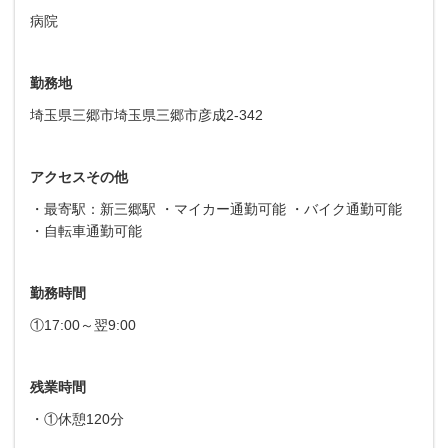
病院
勤務地
埼玉県三郷市埼玉県三郷市彦成2-342
アクセスその他
・最寄駅：新三郷駅 ・マイカー通勤可能 ・バイク通勤可能
・自転車通勤可能
勤務時間
①17:00～翌9:00
残業時間
・①休憩120分