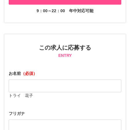
9：00～22：00
年中対応可能
この求人に応募する
ENTRY
お名前
（必須）
トライ 花子
フリガナ