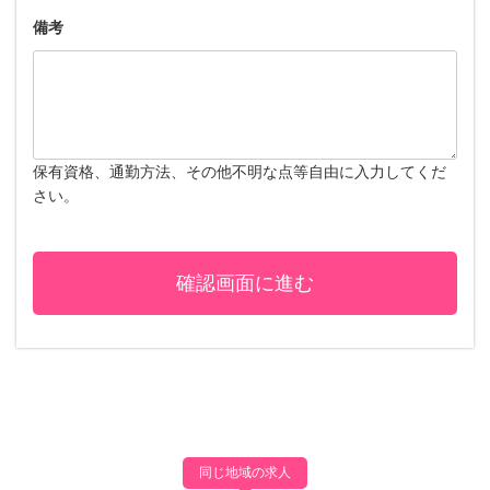
備考
保有資格、通勤方法、その他不明な点等自由に入力してくだ
さい。
同じ地域の求人