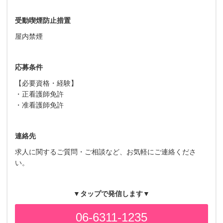
受動喫煙防止措置
屋内禁煙
応募条件
【必要資格・経験】
・正看護師免許
・准看護師免許
連絡先
求人に関するご質問・ご相談など、お気軽にご連絡くださ
い。
▼タップで発信します▼
06-6311-1235