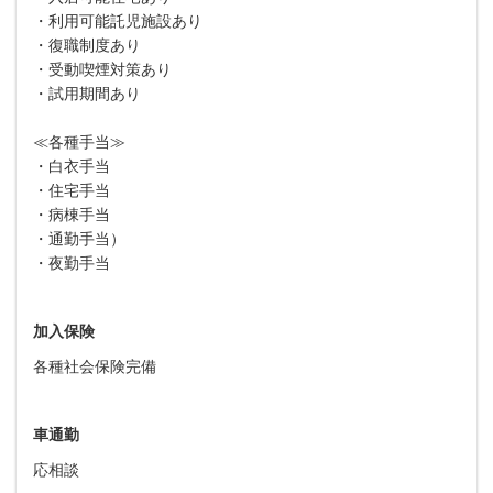
・利用可能託児施設あり
・復職制度あり
・受動喫煙対策あり
・試用期間あり
≪各種手当≫
・白衣手当
・住宅手当
・病棟手当
・通勤手当）
・夜勤手当
加入保険
各種社会保険完備
車通勤
応相談