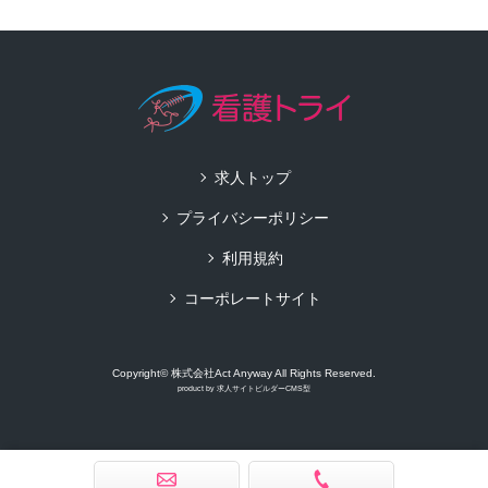
求人トップ
プライバシーポリシー
利用規約
コーポレートサイト
Copyright© 株式会社Act Anyway All Rights Reserved.
product by
求人サイトビルダーCMS型