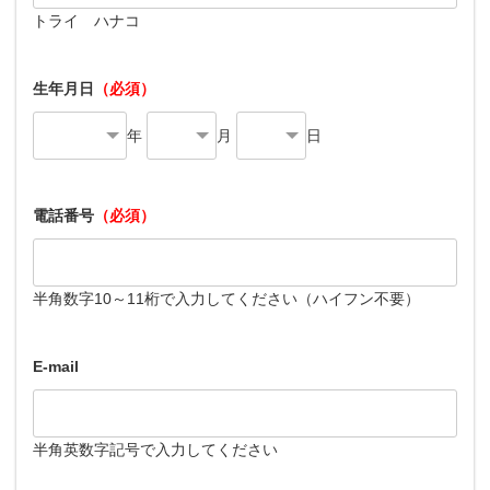
トライ ハナコ
生年月日
（必須）
年
月
日
電話番号
（必須）
半角数字10～11桁で入力してください（ハイフン不要）
E-mail
半角英数字記号で入力してください