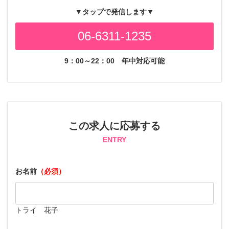
▼タップで発信します▼
06-6311-1235
9：00～22：00
年中対応可能
この求人に応募する
ENTRY
お名前
（必須）
トライ 花子