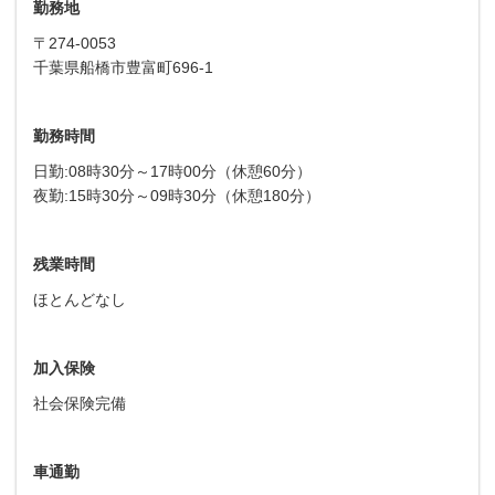
勤務地
〒274-0053
千葉県船橋市豊富町696-1
勤務時間
日勤:08時30分～17時00分（休憩60分）
夜勤:15時30分～09時30分（休憩180分）
残業時間
ほとんどなし
加入保険
社会保険完備
車通勤