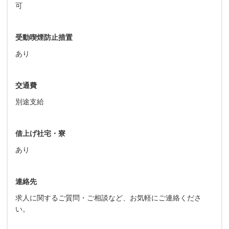
可
受動喫煙防止措置
あり
交通費
別途支給
借上げ社宅・寮
あり
連絡先
求人に関するご質問・ご相談など、お気軽にご連絡くださ
い。