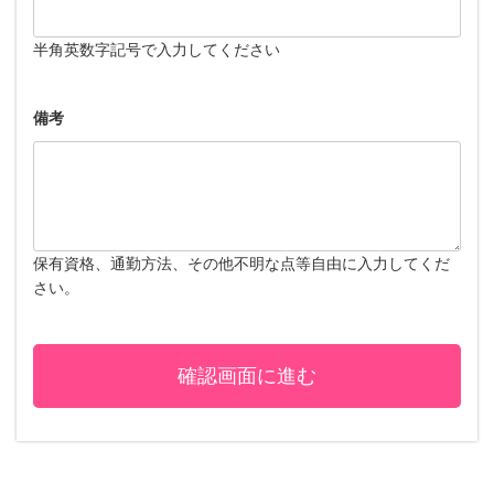
半角英数字記号で入力してください
備考
保有資格、通勤方法、その他不明な点等自由に入力してくだ
さい。