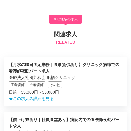
同じ地域の求人
関連求人
RELATED
【月水の曜日固定勤務｜食事提供あり】クリニック病棟での
看護師夜勤パート求人
医療法人社団邦和会 船橋クリニック
正看護師
准看護師
その他
日給：33,000円～35,000円
★この求人の詳細を見る
【借上げ寮あり｜社員食堂あり】病院内での看護師夜勤パー
ト求人