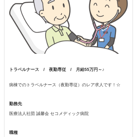
トラベルナース / 夜勤専従 / 月給55万円～♪
病棟でのトラベルナース（夜勤専従）のレア求人です！☆
勤務先
医療法人社団 誠馨会 セコメディック病院
職種