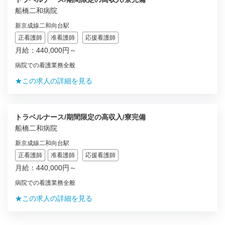
船橋二和病院
新京成線二和向台駅
正看護師
准看護師
応援看護師
月給：440,000円～
病院での看護業務全般
★この求人の詳細を見る
トラベルナース/期間限定の高収入/寮完備
船橋二和病院
新京成線二和向台駅
正看護師
准看護師
応援看護師
月給：440,000円～
病院での看護業務全般
★この求人の詳細を見る