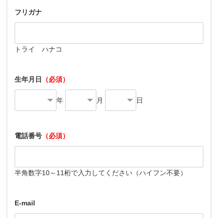
フリガナ
トライ ハナコ
生年月日
（必須）
年
月
日
電話番号
（必須）
半角数字10～11桁で入力してください（ハイフン不要）
E-mail