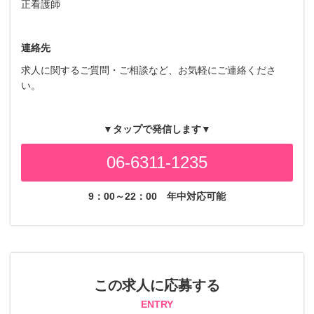
正看護師
連絡先
求人に関するご質問・ご相談など、お気軽にご連絡くださ
い。
▼タップで発信します▼
06-6311-1235
9：00～22：00
年中対応可能
この求人に応募する
ENTRY