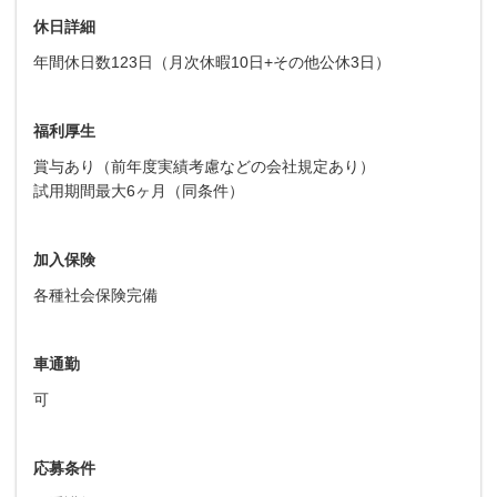
休日詳細
年間休日数123日（月次休暇10日+その他公休3日）
福利厚生
賞与あり（前年度実績考慮などの会社規定あり）
試用期間最大6ヶ月（同条件）
加入保険
各種社会保険完備
車通勤
可
応募条件