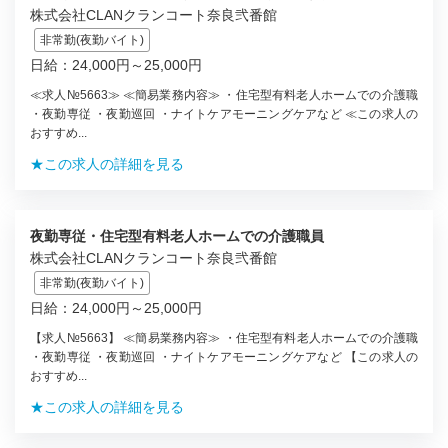
株式会社CLANクランコート奈良弐番館
非常勤(夜勤バイト)
日給：24,000円～25,000円
≪求人№5663≫ ≪簡易業務内容≫ ・住宅型有料老人ホームでの介護職
・夜勤専従 ・夜勤巡回 ・ナイトケアモーニングケアなど ≪この求人の
おすすめ...
★この求人の詳細を見る
夜勤専従・住宅型有料老人ホームでの介護職員
株式会社CLANクランコート奈良弐番館
非常勤(夜勤バイト)
日給：24,000円～25,000円
【求人№5663】 ≪簡易業務内容≫ ・住宅型有料老人ホームでの介護職
・夜勤専従 ・夜勤巡回 ・ナイトケアモーニングケアなど 【この求人の
おすすめ...
★この求人の詳細を見る