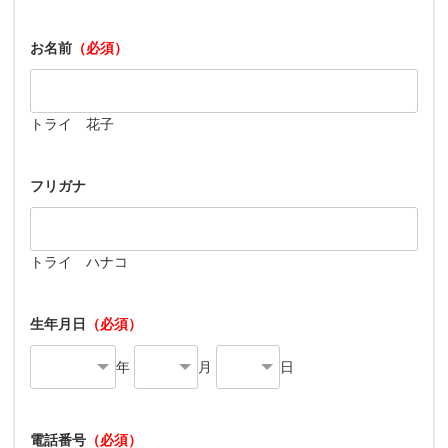
お名前
（必須）
トライ 花子
フリガナ
トライ ハナコ
生年月日
（必須）
年
月
日
電話番号
（必須）