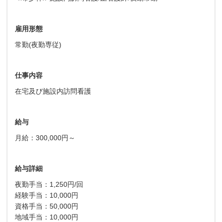
雇用形態
常勤(夜勤専従)
仕事内容
在宅及び施設内訪問看護
給与
月給：300,000円～
給与詳細
夜勤手当：1,250円/回
経験手当：10,000円
資格手当：50,000円
地域手当：10,000円