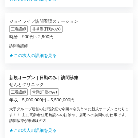
ジョイライフ訪問看護ステーション
正看護師
非常勤(日勤のみ)
時給：900円～2,900円
訪問看護師
★この求人の詳細を見る
新規オープン｜日勤のみ｜訪問診療
せんとクリニック
正看護師
常勤(日勤のみ)
年収：5,000,000円～5,500,000円
大手グループ運営の訪問診療で今回≪奈良市≫に新規オープンとなりま
す！！ 主に高齢者住宅施設への往診や、居宅への訪問のお仕事です。
訪問診療が未経験の方...
★この求人の詳細を見る