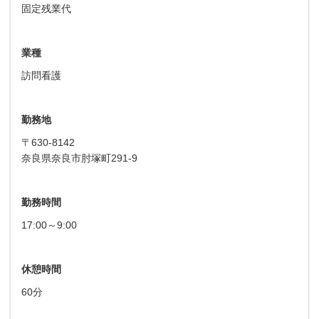
固定残業代
業種
訪問看護
勤務地
〒630-8142
奈良県奈良市肘塚町291-9
勤務時間
17:00～9:00
休憩時間
60分