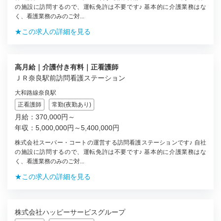
の施設に訪問するので、運転免許は不要です♪ 基本的に介護業務はな
く、看護業務のみのご対...
★この求人の詳細を見る
高月給｜介護付き有料｜正看護師
ＪＲ奈良駅前訪問看護ステーション
大和路線奈良駅
正看護師
常勤(夜勤あり)
月給：370,000円～
年収：5,000,000円～5,400,000円
株式会社スーパー・コートの運営する訪問看護ステーションです♪ 自社
の施設に訪問するので、運転免許は不要です♪ 基本的に介護業務はな
く、看護業務のみのご対...
★この求人の詳細を見る
株式会社ハッピーサービスグループ