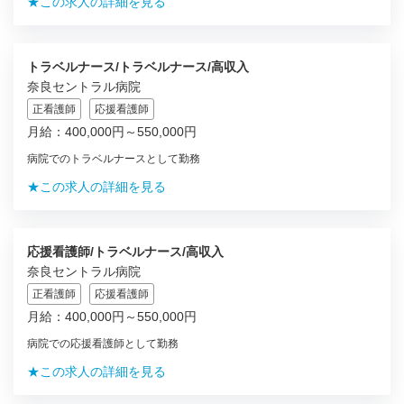
★この求人の詳細を見る
トラベルナース/トラベルナース/高収入
奈良セントラル病院
正看護師
応援看護師
月給：400,000円～550,000円
病院でのトラベルナースとして勤務
★この求人の詳細を見る
応援看護師/トラベルナース/高収入
奈良セントラル病院
正看護師
応援看護師
月給：400,000円～550,000円
病院での応援看護師として勤務
★この求人の詳細を見る