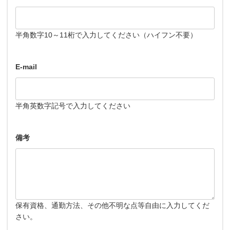
半角数字10～11桁で入力してください（ハイフン不要）
E-mail
半角英数字記号で入力してください
備考
保有資格、通勤方法、その他不明な点等自由に入力してくだ
さい。