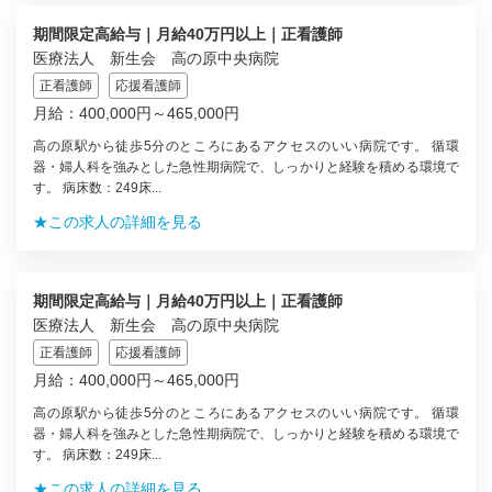
期間限定高給与｜月給40万円以上｜正看護師
医療法人 新生会 高の原中央病院
正看護師
応援看護師
月給：400,000円～465,000円
高の原駅から徒歩5分のところにあるアクセスのいい病院です。 循環
器・婦人科を強みとした急性期病院で、しっかりと経験を積める環境で
す。 病床数：249床...
★この求人の詳細を見る
期間限定高給与｜月給40万円以上｜正看護師
医療法人 新生会 高の原中央病院
正看護師
応援看護師
月給：400,000円～465,000円
高の原駅から徒歩5分のところにあるアクセスのいい病院です。 循環
器・婦人科を強みとした急性期病院で、しっかりと経験を積める環境で
す。 病床数：249床...
★この求人の詳細を見る