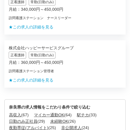
正看護師
常勤(日勤のみ)
月給：340,000円～450,000円
訪問看護ステーション ナースリーダー
★この求人の詳細を見る
株式会社ハッピーサービスグループ
正看護師
常勤(日勤のみ)
月給：360,000円～450,000円
訪問看護ステーション管理者
★この求人の詳細を見る
奈良県の求人情報をこだわり条件で絞り込む
高収入
(67)
マイカー通勤OK
(64)
駅チカ
(33)
日勤のみ正社員
(29)
未経験OK
(26)
夜勤専従(アルバイト)
(25)
非公開求人
(24)