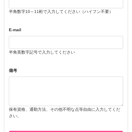
半角数字10～11桁で入力してください（ハイフン不要）
E-mail
半角英数字記号で入力してください
備考
保有資格、通勤方法、その他不明な点等自由に入力してくだ
さい。