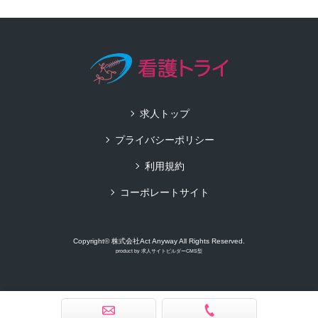
求人トップ
プライバシーポリシー
利用規約
コーポレートサイト
Copyright© 株式会社Act Anyway All Rights Reserved.
product by
求人サイトビルダーCMS型