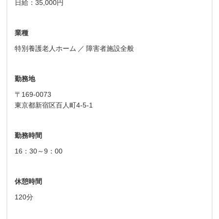
日給：35,000円
業種
特別養護老人ホーム
障害者施設全般
勤務地
〒169-0073
東京都新宿区百人町4-5-1
勤務時間
16：30～9：00
休憩時間
120分