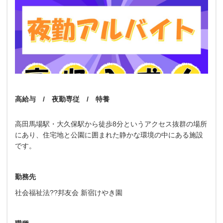
高給与 / 夜勤専従 / 特養
高田馬場駅・大久保駅から徒歩8分というアクセス抜群の場所
にあり、住宅地と公園に囲まれた静かな環境の中にある施設
です。
勤務先
社会福祉法??邦友会 新宿けやき園