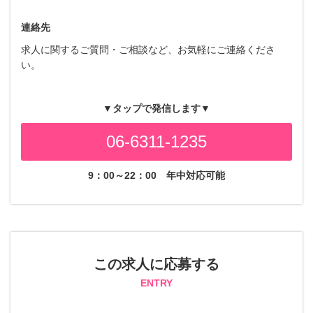
連絡先
求人に関するご質問・ご相談など、お気軽にご連絡くださ
い。
▼タップで発信します▼
06-6311-1235
9：00～22：00
年中対応可能
この求人に応募する
ENTRY