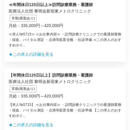
≪年間休日125日以上≫訪問診療業務・看護師
医療法人社団 黎明会新宿東メトロクリニック
常勤(夜勤あり)
月給：335,000円～420,000円
≪求人№5715≫ ≪お仕事内容≫ ・訪問診療クリニックでの看護師業務
・採血、バイタル測定 ・点滴等処置全般 ・往診準備 ≪この求人のおす
すめポイ...
★この求人の詳細を見る
【年間休日125日以上】訪問診療業務・看護師
医療法人社団 黎明会新宿東メトロクリニック
常勤(夜勤あり)
月給：335,000円～420,000円
【求人№5715】 ≪お仕事内容≫ ・訪問診療クリニックでの看護師業務
・採血、バイタル測定 ・点滴等処置全般 ・往診準備 【この求人のおす
すめポイ...
★この求人の詳細を見る