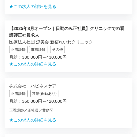
★この求人の詳細を見る
【2025年8月オープン｜日勤のみ正社員】クリニックでの看
護師正社員求人
医療法人社団 涼美会 新宿れいわクリニック
正看護師
准看護師
その他
月給：380,000円～430,000円
★この求人の詳細を見る
株式会社 ハピネスケア
正看護師
常勤(夜勤あり)
月給：360,000円～420,000円
正看護師／正社員／豊島区
★この求人の詳細を見る