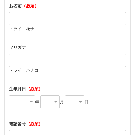
お名前
（必須）
トライ 花子
フリガナ
トライ ハナコ
生年月日
（必須）
年
月
日
電話番号
（必須）