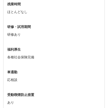
残業時間
ほとんどなし
研修・試用期間
研修あり
福利厚生
各種社会保険完備
車通勤
応相談
受動喫煙防止措置
あり