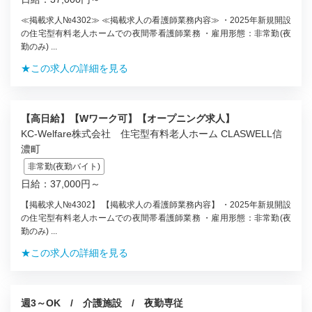
≪掲載求人№4302≫ ≪掲載求人の看護師業務内容≫ ・2025年新規開設
の住宅型有料老人ホームでの夜間帯看護師業務 ・雇用形態：非常勤(夜
勤のみ) ...
★この求人の詳細を見る
【高日給】【Wワーク可】【オープニング求人】
KC-Welfare株式会社 住宅型有料老人ホーム CLASWELL信
濃町
非常勤(夜勤バイト)
日給：37,000円～
【掲載求人№4302】 【掲載求人の看護師業務内容】 ・2025年新規開設
の住宅型有料老人ホームでの夜間帯看護師業務 ・雇用形態：非常勤(夜
勤のみ) ...
★この求人の詳細を見る
週3～OK / 介護施設 / 夜勤専従